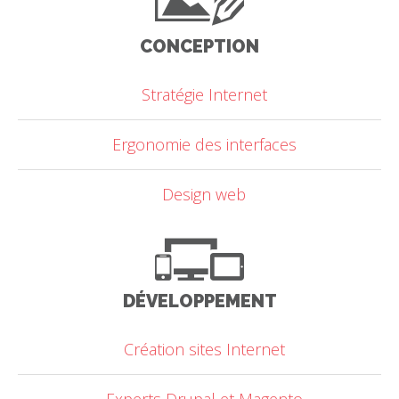
CONCEPTION
Stratégie Internet
Ergonomie des interfaces
Design web
DÉVELOPPEMENT
Création sites Internet