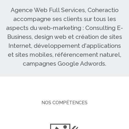
Agence Web Full Services, Coheractio
accompagne ses clients sur tous les
aspects du web-marketing : Consulting E-
Business, design web et création de sites
Internet, développement d'applications
et sites mobiles, référencement naturel,
campagnes Google Adwords.
NOS COMPÉTENCES