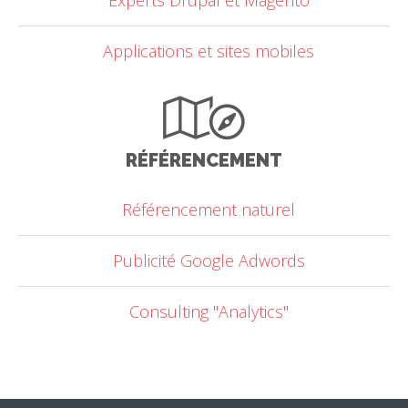
Experts Drupal et Magento
Applications et sites mobiles
RÉFÉRENCEMENT
Référencement naturel
Publicité Google Adwords
Consulting "Analytics"