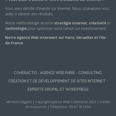
Vous avez décidé d'investir sur Internet. Nous souhaitons vous
aider à obtenir des résultats.
Notre méthodologie associe
stratégie internet
,
créativité
et
technologie
pour optimiser votre retour sur investissement.
Notre Agence Web intervient sur Paris, Versailles et l'Ile-
de-France
COHERACTIO : AGENCE WEB PARIS - CONSULTING,
CRÉATION ET DE DÉVELOPPEMENT DE SITES INTERNET -
EXPERTS DRUPAL ET WORDPRESS
Mentions légales
|
Copyright Agence Web Coheractio 2022
|
Crédits
et ressources
| Téléphone : 09 67 18 19 64