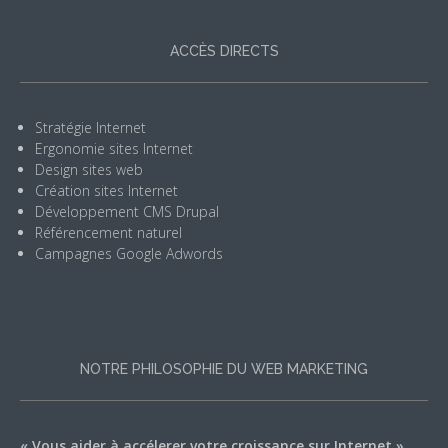
ACCÈS DIRECTS
Stratégie Internet
Ergonomie sites Internet
Design sites web
Création sites Internet
Développement CMS Drupal
Référencement naturel
Campagnes Google Adwords
NOTRE PHILOSOPHIE DU WEB MARKETING
« Vous aider à accélerer votre croissance sur Internet »