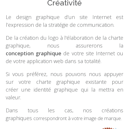
Créativité
Le design graphique d’un site Internet est
l’expression de la stratégie de communication.
De la création du logo à l'élaboration de la charte
graphique, nous assurerons la
conception graphique
de votre site Internet ou
de votre application web dans sa totalité.
Si vous préférez, nous pouvons nous appuyer
sur votre charte graphique existante pour
créer une identité graphique qui la mettra en
valeur.
Dans tous les cas, nos créations
graphiques
correspondront à votre image de marque.