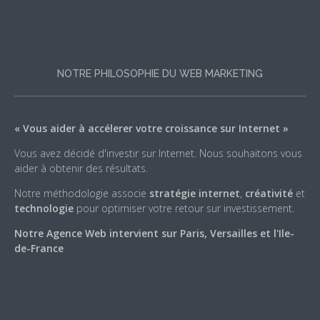
NOTRE PHILOSOPHIE DU WEB MARKETING
« Vous aider à accélerer votre croissance sur Internet »
Vous avez décidé d'investir sur Internet. Nous souhaitons vous
aider à obtenir des résultats.
Notre méthodologie associe
stratégie internet
,
créativité
et
technologie
pour optimiser votre retour sur investissement.
Notre Agence Web intervient sur Paris, Versailles et l'Ile-
de-France