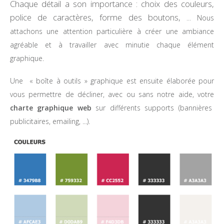
Chaque détail a son importance : choix des couleurs,
police de caractères, forme des boutons, ...
Nous
attachons une attention particulière à créer une ambiance
agréable et à travailler avec minutie chaque élément
graphique.
Une « boîte à outils » graphique est ensuite élaborée pour
vous permettre de décliner, avec ou sans notre aide, votre
charte graphique web
sur différents supports (bannières
publicitaires, emailing, ...).