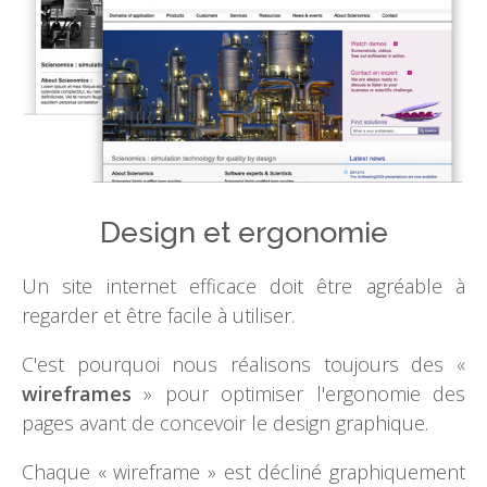
Design et ergonomie
Un site internet efficace doit être agréable à
regarder et être facile à utiliser.
C'est pourquoi nous réalisons toujours des «
wireframes
» pour optimiser l'ergonomie des
pages avant de concevoir le design graphique.
Chaque « wireframe » est décliné graphiquement