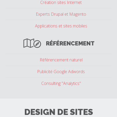
Création sites Internet
Experts Drupal et Magento
Applications et sites mobiles
RÉFÉRENCEMENT
Référencement naturel
Publicité Google Adwords
Consulting "Analytics"
DESIGN DE SITES