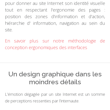
pour donner au site Internet son identité visuelle
tout en respectant l'ergonomie des pages :
position des zones d'information et d'action,
hiérarchie d' information, navigation au sein du
site.
En savoir plus sur notre méthodologie de
conception ergonomiques des interfaces
Un design graphique dans les
moindres détails
L'émotion dégagée par un site Internet est un somme
de perceptions ressenties par l'internaute.