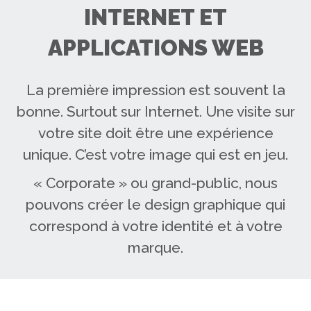
INTERNET ET
APPLICATIONS WEB
La première impression est souvent la
bonne. Surtout sur Internet. Une visite sur
votre site doit être une expérience
unique. C’est votre image qui est en jeu.
« Corporate » ou grand-public, nous
pouvons créer le design graphique qui
correspond à votre identité et à votre
marque.