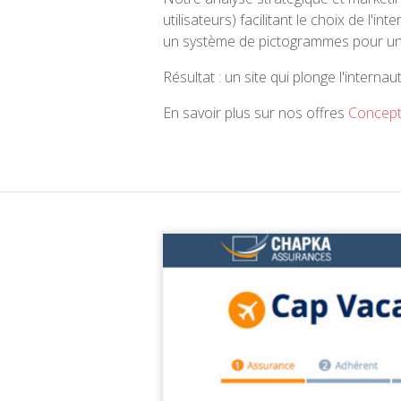
utilisateurs) facilitant le choix de l'
un système de pictogrammes pour un 
Résultat : un site qui plonge l'inter
En savoir plus sur nos offres
Concept