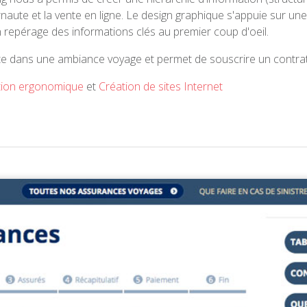
internaute et la vente en ligne. Le design graphique s'appuie sur u
repérage des informations clés au premier coup d'oeil.
naute dans une ambiance voyage et permet de souscrire un contrat
ion ergonomique
et
Création de sites Internet